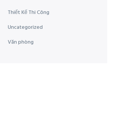
Thiết Kế Thi Công
Uncategorized
Văn phòng