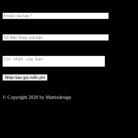
© Copyright 2020 by Matrixdesign