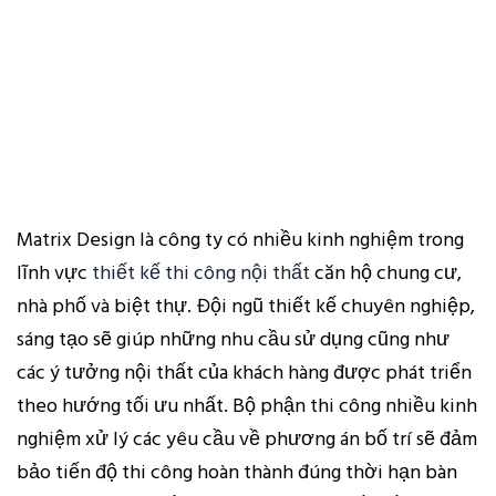
Matrix Design là công ty có nhiều kinh nghiệm trong
lĩnh vực
thiết kế thi công nội thất
căn hộ chung cư,
nhà phố và biệt thự. Đội ngũ thiết kế chuyên nghiệp,
sáng tạo sẽ giúp những nhu cầu sử dụng cũng như
các ý tưởng nội thất của khách hàng được phát triển
theo hướng tối ưu nhất. Bộ phận thi công nhiều kinh
nghiệm xử lý các yêu cầu về phương án bố trí sẽ đảm
bảo tiến độ thi công hoàn thành đúng thời hạn bàn