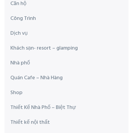
Căn hộ
Công Trình
Dịch vụ
Khách sạn- resort – glamping
Nhà phố
Quán Cafe – Nhà Hàng
Shop
Thiết Kế Nhà Phố – Biệt Thự
Thiết kế nội thất