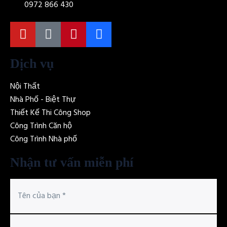
0972 866 430
Dịch vụ
Nội Thất
Nhà Phố - Biệt Thự
Thiết Kế Thi Công Shop
Công Trình Căn hộ
Công Trình Nhà phố
Nhận tư vấn miễn phí