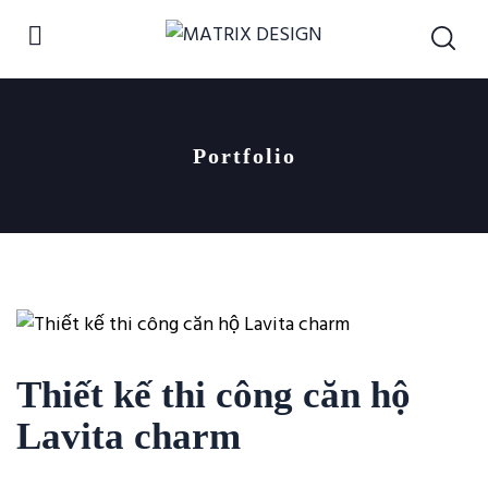
Portfolio
Thiết kế thi công căn hộ
Lavita charm