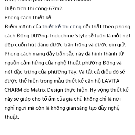
Diện tích thi công: 67m2.
Phong cách thiết kế
Điểm mạnh của
thiết kế thi công
nội thất theo phong
cách Đông Dương- Indochine Style sẽ luôn là một nét
đẹp cuốn hút đáng được trân trọng và được gìn giữ.
Phong cách mang đầy bản sắc này đã hình thành từ
nguồn cảm hứng của nghệ thuật phương Đông và
nét đặc trưng của phương Tây. Và tất cả điều đó sẽ
được thể hiện trong mẫu thiết kế căn hộ LAVITA
CHARM do Matrix Design thực hiện. Hy vọng thiết kế
này sẽ giúp cho tổ ấm của gia chủ không chỉ là nơi
nghỉ ngơi mà còn là không gian sáng tạo đầy nghệ
thuật.