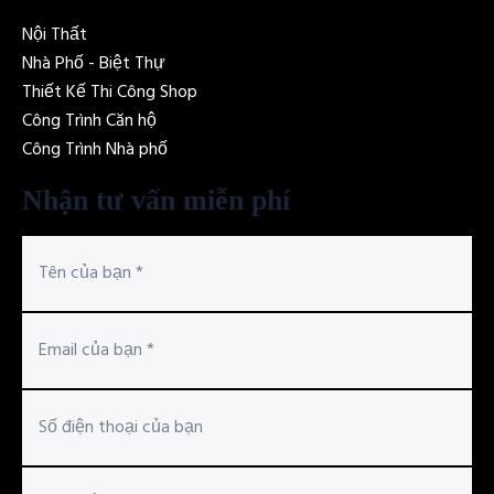
Nội Thất
Nhà Phố - Biệt Thự
Thiết Kế Thi Công Shop
Công Trình Căn hộ
Công Trình Nhà phố
Nhận tư vấn miễn phí