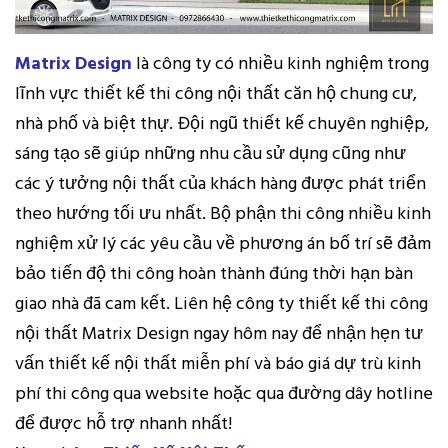
Matrix Design
là công ty có nhiều kinh nghiệm trong
lĩnh vực thiết kế thi công nội thất căn hộ chung cư,
nhà phố và biệt thự. Đội ngũ thiết kế chuyên nghiệp,
sáng tạo sẽ giúp những nhu cầu sử dụng cũng như
các ý tưởng nội thất của khách hàng được phát triển
theo hướng tối ưu nhất. Bộ phận thi công nhiều kinh
nghiệm xử lý các yêu cầu về phương án bố trí sẽ đảm
bảo tiến độ thi công hoàn thành đúng thời hạn bàn
giao nhà đã cam kết. Liên hệ công ty thiết kế thi công
nội thất Matrix Design ngay hôm nay để nhận hẹn tư
vấn thiết kế nội thất miễn phí và báo giá dự trù kinh
phí thi công qua website hoặc qua đường dây hotline
để được hỗ trợ nhanh nhất!