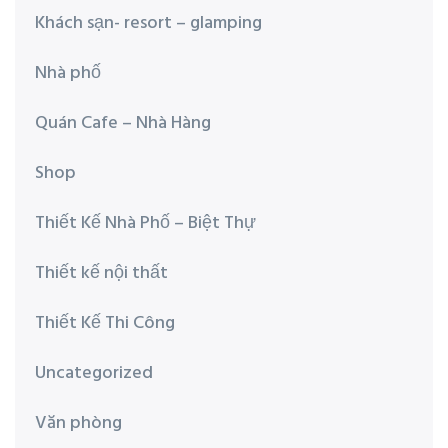
Khách sạn- resort – glamping
Nhà phố
Quán Cafe – Nhà Hàng
Shop
Thiết Kế Nhà Phố – Biệt Thự
Thiết kế nội thất
Thiết Kế Thi Công
Uncategorized
Văn phòng