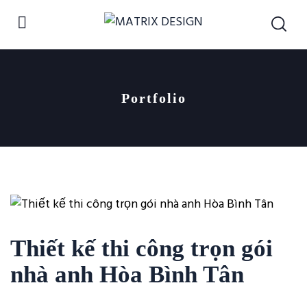
Portfolio
Thiết kế thi công trọn gói
nhà anh Hòa Bình Tân