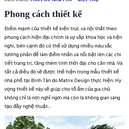
Phong cách thiết kế
Điểm mạnh của thiết kế kiến trúc và nội thất theo
phong cách hiện đại chính là sự sắp khoa học và tiện
nghi, bên cạnh đó có thể sử dụng nhiều màu sắc
tương phản để làm điểm nhấn và nổi bật lên các chi
tiết trang trí, tăng thêm tính thời đại cho căn nhà. Và
tất cả điều đó sẽ được thể hiện trong mẫu thiết kế
nhà phố tại Bình Tân do Matrix Design thực hiện. Hy
vọng thiết kế này sẽ giúp cho tổ ấm của gia chủ
không chỉ là nơi nghỉ ngơi mà còn là không gian sáng
tạo đầy nghệ thuật..