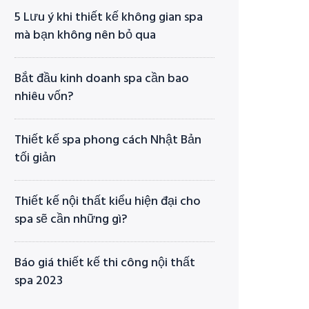
5 Lưu ý khi thiết kế không gian spa
mà bạn không nên bỏ qua
Bắt đầu kinh doanh spa cần bao
nhiêu vốn?
Thiết kế spa phong cách Nhật Bản
tối giản
Thiết kế nội thất kiểu hiện đại cho
spa sẽ cần những gì?
Báo giá thiết kế thi công nội thất
spa 2023