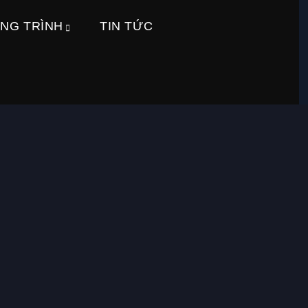
NG TRÌNH
TIN TỨC