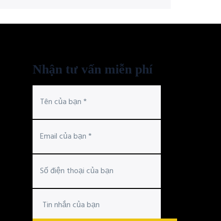
Nhận tư vấn miễn phí