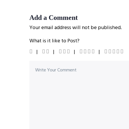
Add a Comment
Your email address will not be published.
What is it like to Post?