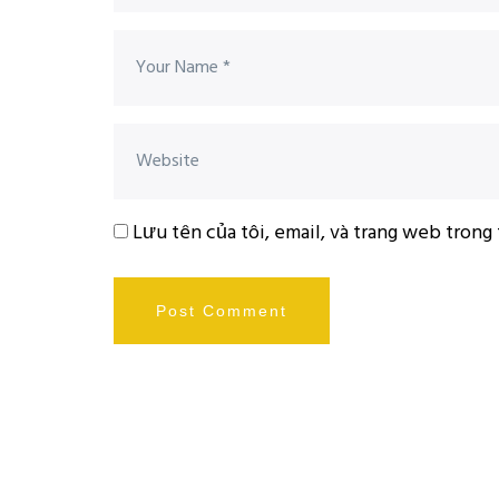
Lưu tên của tôi, email, và trang web trong 