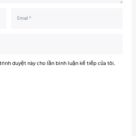
trình duyệt này cho lần bình luận kế tiếp của tôi.