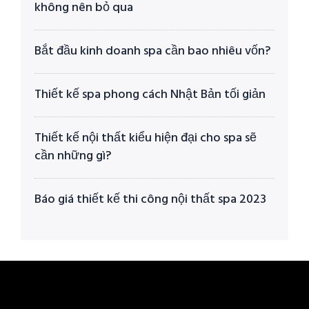
không nên bỏ qua
Bắt đầu kinh doanh spa cần bao nhiêu vốn?
Thiết kế spa phong cách Nhật Bản tối giản
Thiết kế nội thất kiểu hiện đại cho spa sẽ
cần những gì?
Báo giá thiết kế thi công nội thất spa 2023