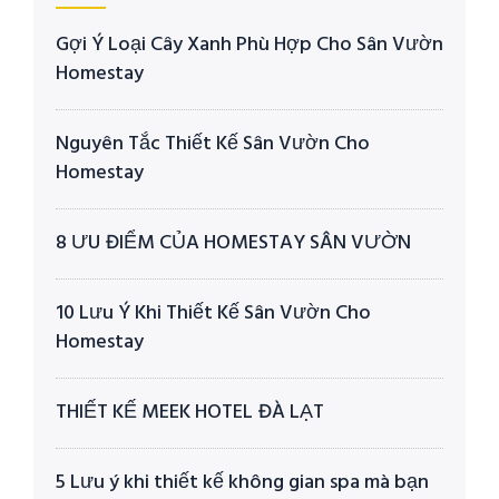
Gợi Ý Loại Cây Xanh Phù Hợp Cho Sân Vườn
Homestay
Nguyên Tắc Thiết Kế Sân Vườn Cho
Homestay
8 ƯU ĐIỂM CỦA HOMESTAY SÂN VƯỜN
10 Lưu Ý Khi Thiết Kế Sân Vườn Cho
Homestay
THIẾT KẾ MEEK HOTEL ĐÀ LẠT
5 Lưu ý khi thiết kế không gian spa mà bạn