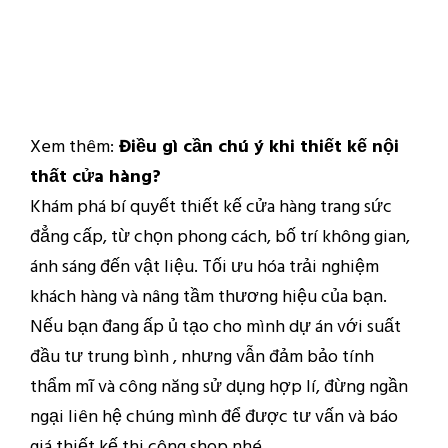
Xem thêm:
Điều gì cần chú ý khi thiết kế nội
thất cửa hàng?
Khám phá bí quyết thiết kế cửa hàng trang sức
đẳng cấp, từ chọn phong cách, bố trí không gian,
ánh sáng đến vật liệu. Tối ưu hóa trải nghiệm
khách hàng và nâng tầm thương hiệu của bạn.
Nếu bạn đang ấp ủ tạo cho mình dự án với suất
đầu tư trung bình , nhưng vẫn đảm bảo tính
thẩm mĩ và công năng sử dụng hợp lí, đừng ngần
ngại liên hệ chúng mình để được tư vấn và báo
giá thiết kế thi công shop nhé.