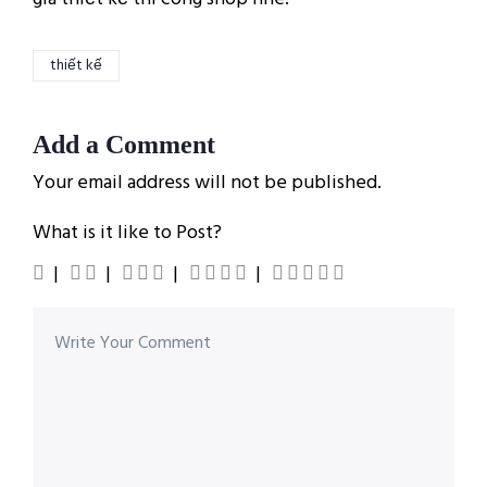
thiết kế
Add a Comment
Your email address will not be published.
What is it like to Post?