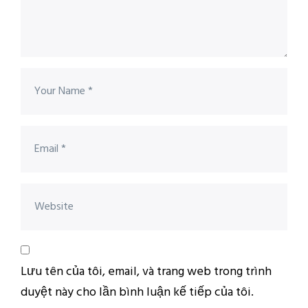
Lưu tên của tôi, email, và trang web trong trình
duyệt này cho lần bình luận kế tiếp của tôi.