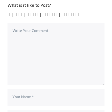
What is it like to Post?