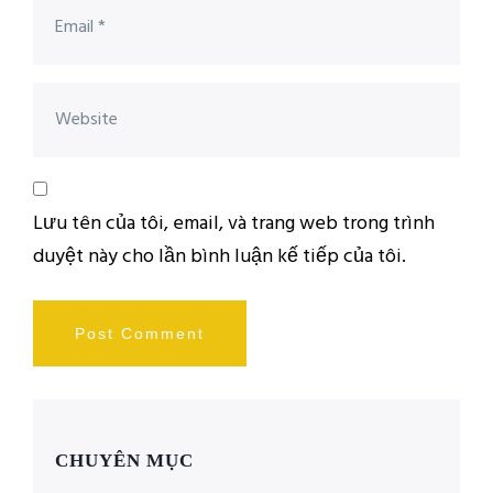
Lưu tên của tôi, email, và trang web trong trình
duyệt này cho lần bình luận kế tiếp của tôi.
CHUYÊN MỤC