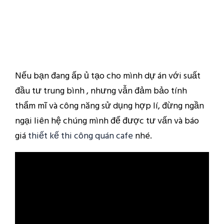
Nếu bạn đang ấp ủ tạo cho mình dự án với suất
đầu tư trung bình , nhưng vẫn đảm bảo tính
thẩm mĩ và công năng sử dụng hợp lí, đừng ngần
ngại liên hệ chúng mình để được tư vấn và báo
giá
thiết kế thi công quán cafe
nhé.