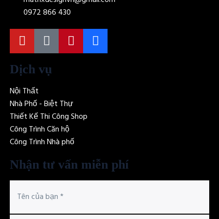
0972 866 430
Dịch vụ
Nội Thất
Nhà Phố - Biệt Thự
Thiết Kế Thi Công Shop
Công Trình Căn hộ
Công Trình Nhà phố
Nhận tư vấn miễn phí