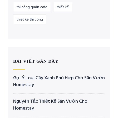
thi công quán cafe
thiết kế
thiết kế thi công
BÀI VIẾT GẦN ĐÂY
Gợi Ý Loại Cây Xanh Phù Hợp Cho Sân Vườn
Homestay
Nguyên Tắc Thiết Kế Sân Vườn Cho
Homestay