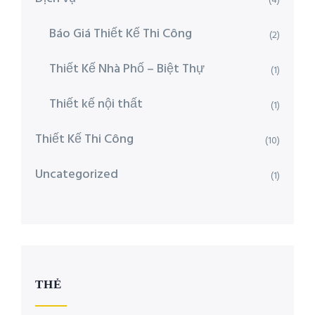
(4)
Báo Giá Thiết Kế Thi Công
(2)
Thiết Kế Nhà Phố – Biệt Thự
(1)
Thiết kế nội thất
(1)
Thiết Kế Thi Công
(10)
Uncategorized
(1)
THẺ