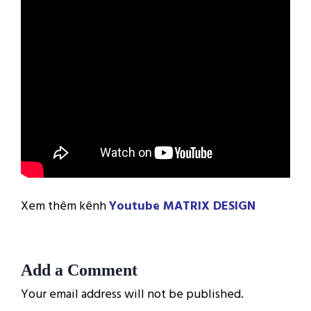
Xem thêm kênh
Youtube MATRIX DESIGN
Add a Comment
Your email address will not be published.