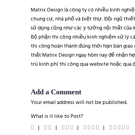
Matrix Design là công ty có nhiều kinh nghiệ
chung cư, nhà phố và biệt thự. Đội ngũ thiế
sử dụng cũng như các ý tưởng nội thất của 
Bộ phận thi công nhiều kinh nghiệm xử lý c
thi công hoàn thành đúng thời hạn bàn giao n
thất Matrix Design ngay hôm nay để nhận h
trù kinh phí thi công qua website hoặc qua
Add a Comment
Your email address will not be published.
What is it like to Post?