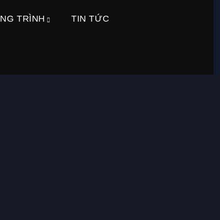
NG TRÌNH
TIN TỨC