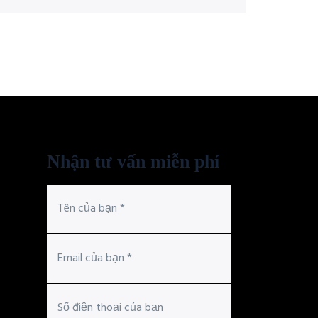
Nhận tư vấn miễn phí