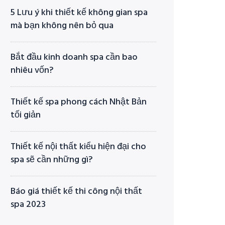
5 Lưu ý khi thiết kế không gian spa
mà bạn không nên bỏ qua
Bắt đầu kinh doanh spa cần bao
nhiêu vốn?
Thiết kế spa phong cách Nhật Bản
tối giản
Thiết kế nội thất kiểu hiện đại cho
spa sẽ cần những gì?
Báo giá thiết kế thi công nội thất
spa 2023