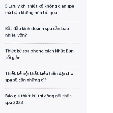
5 Lưu ý khi thiết kế không gian spa
mà bạn không nên bỏ qua
Bắt đầu kinh doanh spa cần bao
nhiêu vốn?
Thiết kế spa phong cách Nhật Bản
tối giản
Thiết kế nội thất kiểu hiện đại cho
spa sẽ cần những gì?
Báo giá thiết kế thi công nội thất
spa 2023